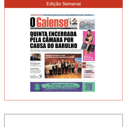
Edição Semanal