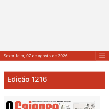
Sexta-feira, 07 de agosto de 2026
Edição 1216