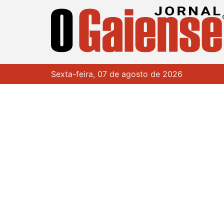
Sexta-feira, 07 de agosto de 2026