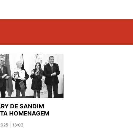
RY DE SANDIM
STA HOMENAGEM
025 | 13:03