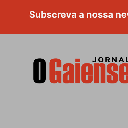
Subscreva a nossa ne