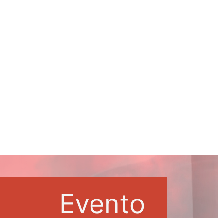
Evento