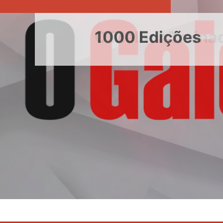
1000 Edições