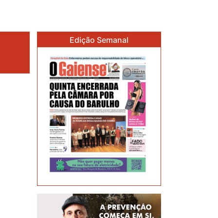
Edição Semanal