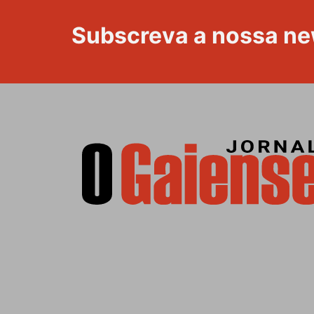
Subscreva a nossa ne