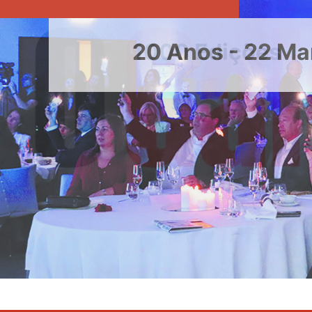
20 Anos - 22 Ma