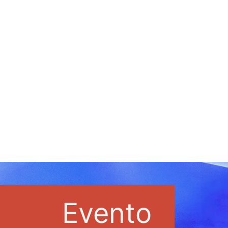
Evento