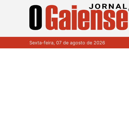
Sexta-feira, 07 de agosto de 2026