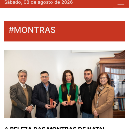
Sábado, 08 de agosto de 2026
#MONTRAS