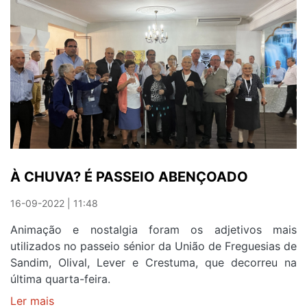
À CHUVA? É PASSEIO ABENÇOADO
16-09-2022 | 11:48
Animação e nostalgia foram os adjetivos mais
utilizados no passeio sénior da União de Freguesias de
Sandim, Olival, Lever e Crestuma, que decorreu na
última quarta-feira.
Ler mais
sobre