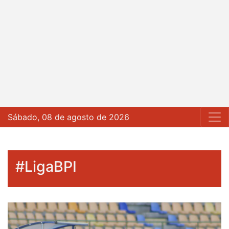
Sábado, 08 de agosto de 2026
#LigaBPI