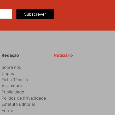
Subscrever
Redação
Noticiário
Sobre nós
Capas
Ficha Técnica
Assinatura
Publicidade
Política de Privacidade
Estatuto Editorial
Entrar