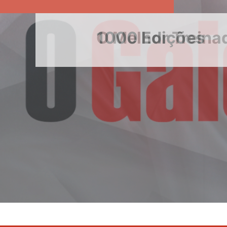
1000 Edições