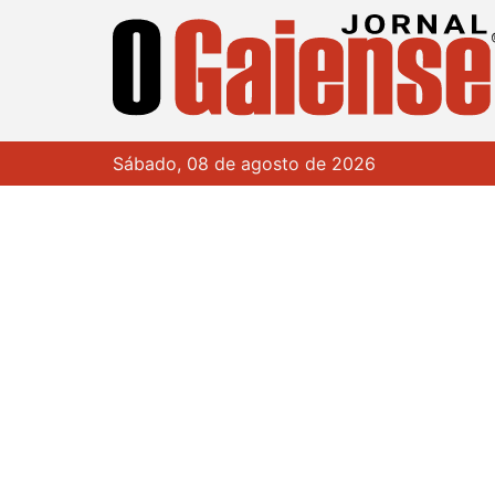
Sábado, 08 de agosto de 2026