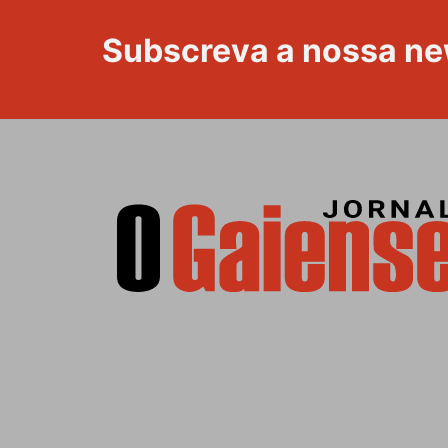
Subscreva a nossa ne