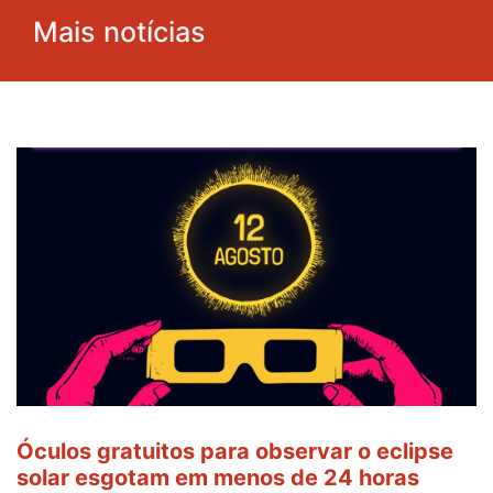
Mais notícias
Óculos gratuitos para observar o eclipse
solar esgotam em menos de 24 horas