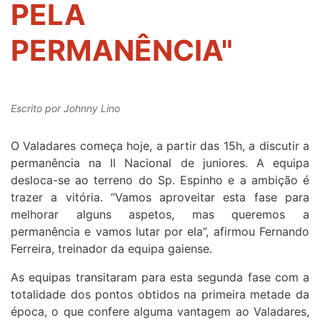
PELA
PERMANÊNCIA"
Escrito por
Johnny Lino
O Valadares começa hoje, a partir das 15h, a discutir a
permanência na II Nacional de juniores. A equipa
desloca-se ao terreno do Sp. Espinho e a ambição é
trazer a vitória. “Vamos aproveitar esta fase para
melhorar alguns aspetos, mas queremos a
permanência e vamos lutar por ela”, afirmou Fernando
Ferreira, treinador da equipa gaiense.
As equipas transitaram para esta segunda fase com a
totalidade dos pontos obtidos na primeira metade da
época, o que confere alguma vantagem ao Valadares,