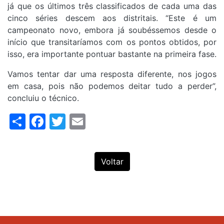
já que os últimos três classificados de cada uma das
cinco séries descem aos distritais. “Este é um
campeonato novo, embora já soubéssemos desde o
início que transitaríamos com os pontos obtidos, por
isso, era importante pontuar bastante na primeira fase.
Vamos tentar dar uma resposta diferente, nos jogos
em casa, pois não podemos deitar tudo a perder”,
concluiu o técnico.
Share
Facebook
Twitter
Email
Voltar