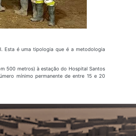
. Esta é uma tipologia que é a metodologia
(com 500 metros) à estação do Hospital Santos
 número mínimo permanente de entre 15 e 20