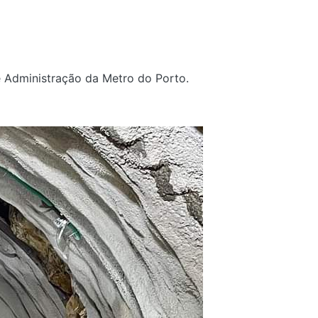
e Administração da Metro do Porto.