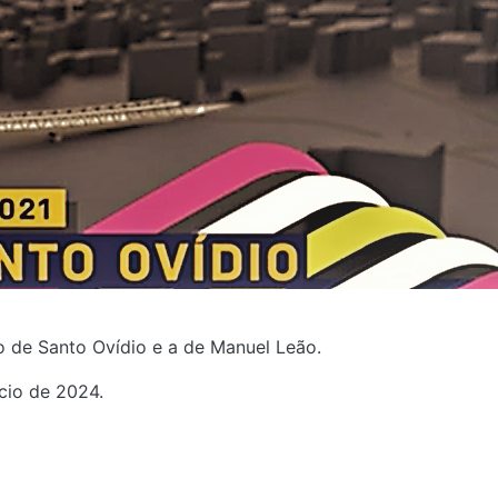
ão de Santo Ovídio e a de Manuel Leão.
cio de 2024.