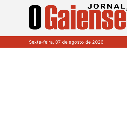
Sexta-feira, 07 de agosto de 2026