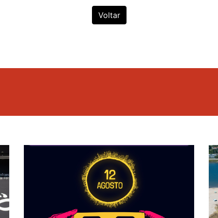
Voltar