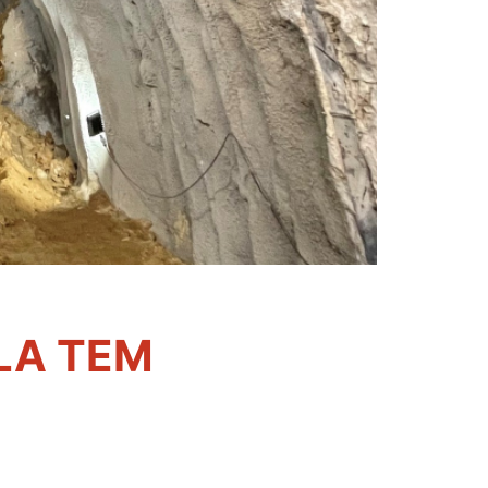
LA TEM