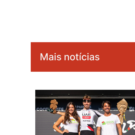
Mais notícias