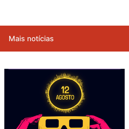
Mais notícias