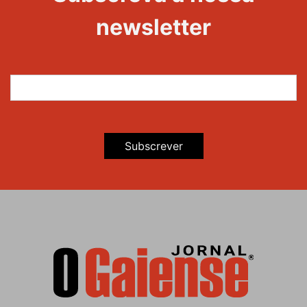
newsletter
Subscrever