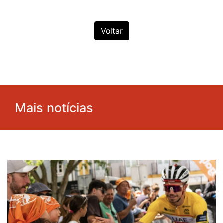
Voltar
Mais notícias