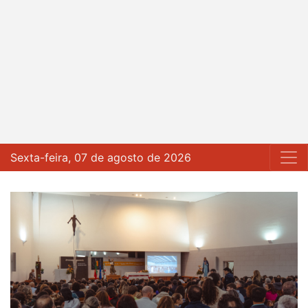
Sexta-feira, 07 de agosto de 2026