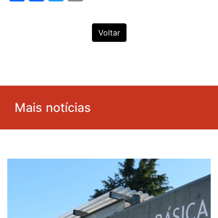
Voltar
Mais notícias