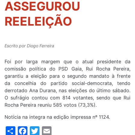
ASSEGUROU
REELEIÇÃO
Escrito por
Diogo Ferreira
Foi por larga margem que o atual presidente da
comissão política do PSD Gaia, Rui Rocha Pereira,
garantiu a eleição para o segundo mandato à frente
da concelhia do partido social-democrata, tendo
derrotado Ana Durana, nas eleições do último sábado.
O sufrágio contou com 814 votantes, sendo que Rui
Rocha Pereira reuniu 585 votos (73,3%).
Notícia na integra na edição impressa nº 1124.
Share
Facebook
Twitter
Email