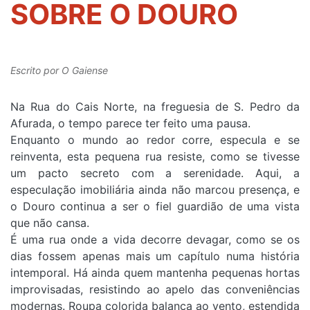
SOBRE O DOURO
Escrito por
O Gaiense
Na Rua do Cais Norte, na freguesia de S. Pedro da
Afurada, o tempo parece ter feito uma pausa.
Enquanto o mundo ao redor corre, especula e se
reinventa, esta pequena rua resiste, como se tivesse
um pacto secreto com a serenidade. Aqui, a
especulação imobiliária ainda não marcou presença, e
o Douro continua a ser o fiel guardião de uma vista
que não cansa.
É uma rua onde a vida decorre devagar, como se os
dias fossem apenas mais um capítulo numa história
intemporal. Há ainda quem mantenha pequenas hortas
improvisadas, resistindo ao apelo das conveniências
modernas. Roupa colorida balança ao vento, estendida