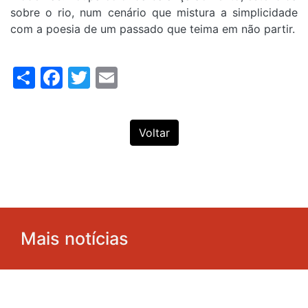
sobre o rio, num cenário que mistura a simplicidade
com a poesia de um passado que teima em não partir.
Share
Facebook
Twitter
Email
Voltar
Mais notícias