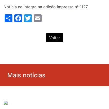
Notícia na integra na edição impressa nº 1127.
Share
Facebook
Twitter
Email
Voltar
Mais notícias