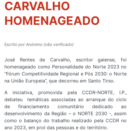
CARVALHO
HOMENAGEADO
Escrito por
Anónimo (não verificado)
José Rentes de Carvalho, escritor gaiense, foi
homenageado como Personalidade do Norte 2023 no
“Fórum Competitividade Regional e Pós 2030: o Norte
na União Europeia”, que decorreu em Santo Tirso.
A iniciativa, promovida pela CCDR-NORTE, I.P.,
debateu temáticas associadas ao arranque do ciclo
de financiamento comunitário dedicado ao
desenvolvimento da Região – o NORTE 2030 -, assim
como o balanço do trabalho realizado pela CCDR no
ano 2023, em prol das pessoas e do território.