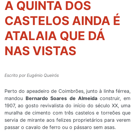
A QUINTA DOS
CASTELOS AINDA É
ATALAIA QUE DÁ
NAS VISTAS
Escrito por
Eugénio Queirós
Perto do apeadeiro de Coimbrões, junto à linha férrea,
mandou
Bernardo Soares de Almeida
construir, em
1907, ao gosto revivalista do início do século XX, uma
muralha de cimento com três castelos e torreões que
servia de mirante aos felizes proprietários para verem
passar o cavalo de ferro ou o pássaro sem asas.