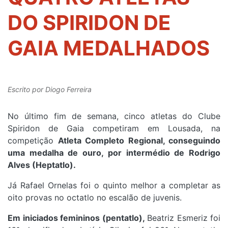
DO SPIRIDON DE
GAIA MEDALHADOS
Escrito por
Diogo Ferreira
No último fim de semana, cinco atletas do Clube
Spiridon de Gaia competiram em Lousada, na
competição
Atleta Completo Regional, conseguindo
uma medalha de ouro, por intermédio de Rodrigo
Alves (Heptatlo).
Já Rafael Ornelas foi o quinto melhor a completar as
oito provas no octatlo no escalão de juvenis.
Em iniciados femininos (pentatlo),
Beatriz Esmeriz foi