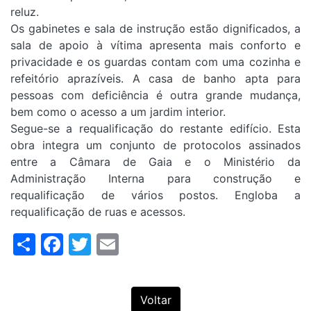
reluz.
Os gabinetes e sala de instrução estão dignificados, a
sala de apoio à vítima apresenta mais conforto e
privacidade e os guardas contam com uma cozinha e
refeitório aprazíveis. A casa de banho apta para
pessoas com deficiência é outra grande mudança,
bem como o acesso a um jardim interior.
Segue-se a requalificação do restante edifício. Esta
obra integra um conjunto de protocolos assinados
entre a Câmara de Gaia e o Ministério da
Administração Interna para construção e
requalificação de vários postos. Engloba a
requalificação de ruas e acessos.
Share
Facebook
Twitter
Email
Voltar