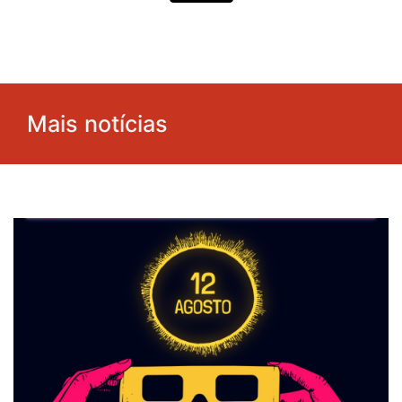
Mais notícias