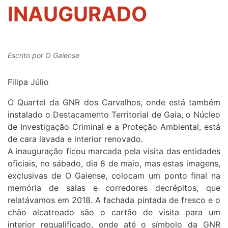
INAUGURADO
Escrito por
O Gaiense
Filipa Júlio
O Quartel da GNR dos Carvalhos, onde está também
instalado o Destacamento Territorial de Gaia, o Núcleo
de Investigação Criminal e a Proteção Ambiental, está
de cara lavada e interior renovado.
A inauguração ficou marcada pela visita das entidades
oficiais, no sábado, dia 8 de maio, mas estas imagens,
exclusivas de O Gaiense, colocam um ponto final na
memória de salas e corredores decrépitos, que
relatávamos em 2018. A fachada pintada de fresco e o
chão alcatroado são o cartão de visita para um
interior requalificado, onde até o símbolo da GNR