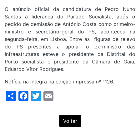
O anúncio oficial da candidatura de Pedro Nuno
Santos à liderança do Partido Socialista, após o
pedido de demissão de António Costa como primeiro-
ministro e secretário-geral do PS, aconteceu na
segunda-feira, em Lisboa. Entre as figuras de relevo
do PS presentes a apoiar o ex-ministro das
Infraestruturas esteve o presidente da Distrital do
Porto socialista e presidente da Câmara de Gaia,
Eduardo Vítor Rodrigues.
Notícia na integra na edição impressa nº 1126.
Share
Facebook
Twitter
Email
Voltar