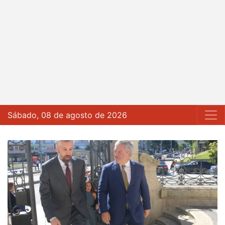
Sábado, 08 de agosto de 2026