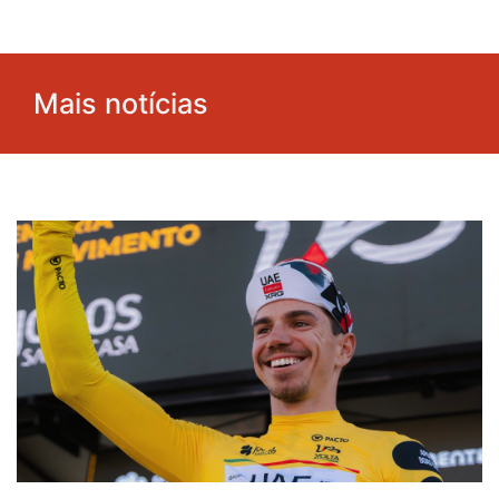
Mais notícias