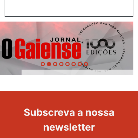
1000
Evento
Edições
Subscreva a nossa
newsletter