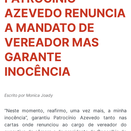
AZEVEDO RENUNCIA
A MANDATO DE
VEREADOR MAS
GARANTE
INOCÊNCIA
Escrito por
Monica Joady
“Neste momento, reafirmo, uma vez mais, a minha
inocência”, garantiu Patrocínio Azevedo tanto nas
cartas onde renunciou ao cargo de vereador do