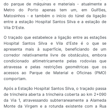
do parque de máquinas e materiais - atualmente a
Metro do Porto apenas tem um, em Guifões,
Matosinhos - e também o início do túnel da ligação
entre a estação Hospital Santos Silva e a estação de
Vila D'Este.
O traçado que estabelece a ligação entre as estações
Hospital Santos Silva e Vila d'Este é o que se
apresenta mais à superfície, beneficiando de um
corredor relativamente livre de obstáculos, embora
condicionado altimetricamente pelas rodovias que
atravessa e pelas restrições geométricas que os
acessos ao Parque de Material e Oficinas (PMO)
comportam.
Após a Estação Hospital Santos Silva, o traçado passa
de trincheira aberta a trincheira coberta ao km 2+090
da Via 1, atravessando subterraneamente a Alameda
Monte da Virgem e a rotunda existente com a Rua