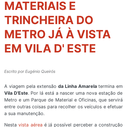
MATERIAIS E
TRINCHEIRA DO
METRO JÁ À VISTA
EM VILA D' ESTE
Escrito por
Eugénio Queirós
A viagem pela extensão
da Linha Amarela
termina em
Vila D'Este
. Por lá está a nascer uma nova estação de
Metro e um Parque de Material e Oficinas, que servirá
entre outras coisas para recolher os veículos e efetuar
a sua manutenção.
Nesta
vista aérea
é já possível perceber a construção