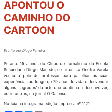
APONTOU O
CAMINHO DO
CARTOON
Escrito por
Diogo Ferreira
Perante 15 alunos do Clube de Jornalismo da Escola
Secundária Diogo Macedo, o cartunista Onofre Varela
vestiu a pele de professor para partilhar as suas
experiências ao longo de 79 anos de vida e desvendar
alguns ‘segredos’ da arte que continua a desenvolver,
entre outros, no jornal O Gaiense.
Notícia na integra na edição impressa nº 1121.