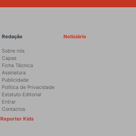
Redação
Noticiário
Sobre nós
Capas
Ficha Técnica
Assinatura
Publicidade
Política de Privacidade
Estatuto Editorial
Entrar
Contactos
Reporter Kids