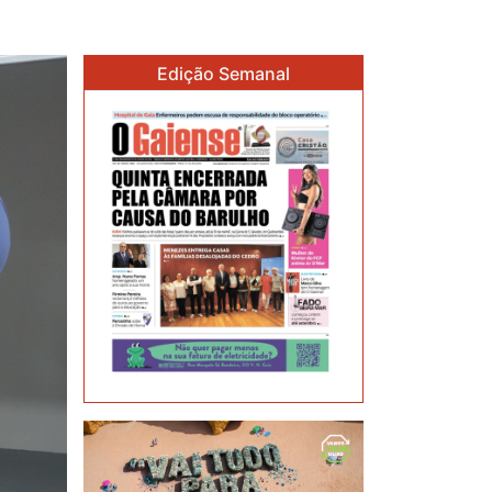
Edição Semanal