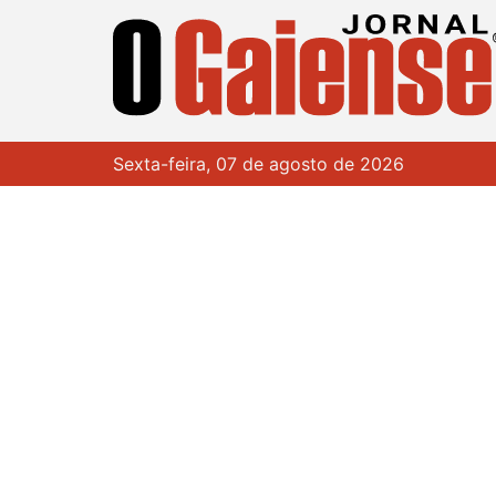
Sexta-feira, 07 de agosto de 2026