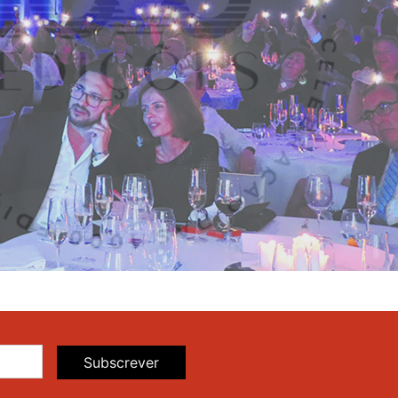
Subscrever