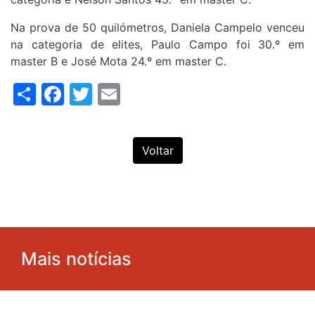
Na prova de 50 quilómetros, Daniela Campelo venceu
na categoria de elites, Paulo Campo foi 30.º em
master B e José Mota 24.º em master C.
Share
Facebook
Twitter
Email
Voltar
Mais notícias