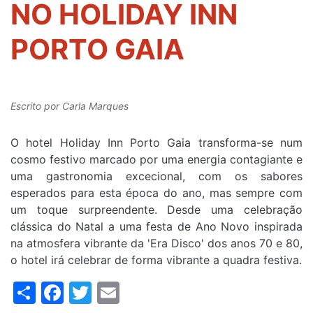
NO HOLIDAY INN
PORTO GAIA
Escrito por
Carla Marques
O hotel Holiday Inn Porto Gaia transforma-se num
cosmo festivo marcado por uma energia contagiante e
uma gastronomia excecional, com os sabores
esperados para esta época do ano, mas sempre com
um toque surpreendente. Desde uma celebração
clássica do Natal a uma festa de Ano Novo inspirada
na atmosfera vibrante da 'Era Disco' dos anos 70 e 80,
o hotel irá celebrar de forma vibrante a quadra festiva.
Share
Facebook
Twitter
Email