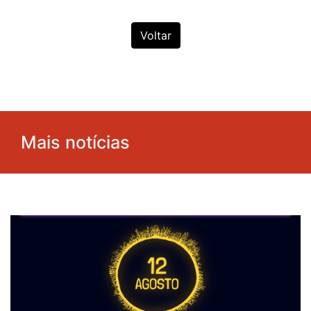
Voltar
Mais notícias