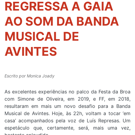
REGRESSA A GAIA
AO SOM DA BANDA
MUSICAL DE
AVINTES
Escrito por
Monica Joady
As excelentes experiências no palco da Festa da Broa
com Simone de Oliveira, em 2019, e FF, em 2018,
resultaram em mais um novo desafio para a Banda
Musical de Avintes. Hoje, às 22h, voltam a tocar ‘em
casa’ acompanhados pela voz de Luís Represas. Um
espetáculo que, certamente, será, mais uma vez,