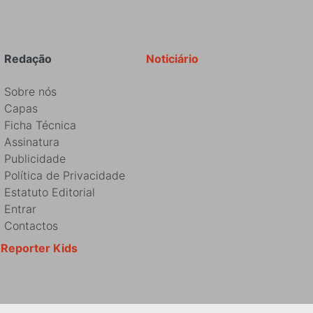
Redação
Noticiário
Sobre nós
Capas
Ficha Técnica
Assinatura
Publicidade
Política de Privacidade
Estatuto Editorial
Entrar
Contactos
Reporter Kids