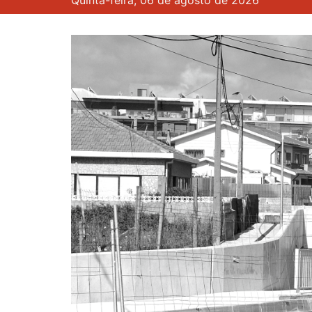
Quinta-feira, 06 de agosto de 2026