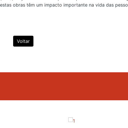
estas obras têm um impacto importante na vida das pesso
Voltar