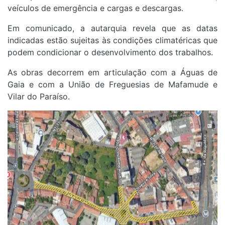
veículos de emergência e cargas e descargas.
Em comunicado, a autarquia revela que as datas
indicadas estão sujeitas às condições climatéricas que
podem condicionar o desenvolvimento dos trabalhos.
As obras decorrem em articulação com a Águas de
Gaia e com a União de Freguesias de Mafamude e
Vilar do Paraíso.