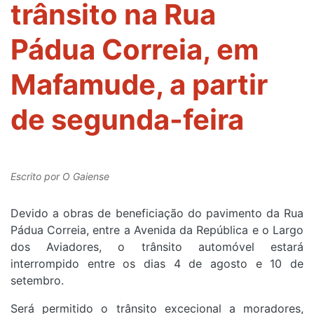
trânsito na Rua
Pádua Correia, em
Mafamude, a partir
de segunda-feira
Escrito por
O Gaiense
Devido a obras de beneficiação do pavimento da Rua
Pádua Correia, entre a Avenida da República e o Largo
dos Aviadores, o trânsito automóvel estará
interrompido entre os dias 4 de agosto e 10 de
setembro.
Será permitido o trânsito excecional a moradores,