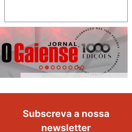
1000
Evento
Edições
Subscreva a nossa
newsletter