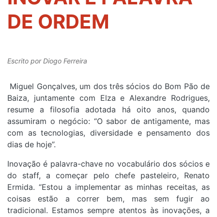
DE ORDEM
Escrito por
Diogo Ferreira
Miguel Gonçalves, um dos três sócios do Bom Pão de
Baiza, juntamente com Elza e Alexandre Rodrigues,
resume a filosofia adotada há oito anos, quando
assumiram o negócio: “O sabor de antigamente, mas
com as tecnologias, diversidade e pensamento dos
dias de hoje”.
Inovação é palavra-chave no vocabulário dos sócios e
do staff, a começar pelo chefe pasteleiro, Renato
Ermida. “Estou a implementar as minhas receitas, as
coisas estão a correr bem, mas sem fugir ao
tradicional. Estamos sempre atentos às inovações, a