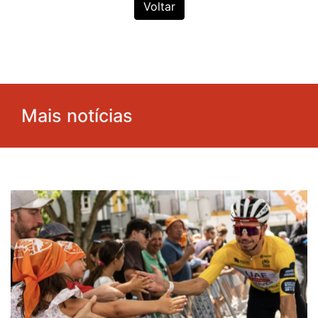
Voltar
Mais notícias