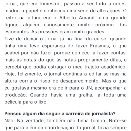
jornal, que era trimestral, passou a ser todo a cores,
mudou o papel e conheceu uma série de alterações. O
reitor na altura era o Alberto Amaral, uma grande
figura, alguém curiosamente muito próximo dos
estudantes. As pressões eram muito grandes.
Tive de deixar o jornal já no final do curso, quando
tinha uma leve esperança de fazer Erasmus, o que
acabei por não fazer porque comecei a fazer contas,
mais às notas do que às notas propriamente ditas, e
percebi que podia estragar o meu trajeto académico.
Hoje, felizmente, o jornal continua a editar-se mas na
altura corria o risco de desaparecimento. Mas o que
eu gostava mesmo era de ir para o JN, acompanhar a
produção. Quando havia uma gralha, ia toda uma
película para o lixo.
Pensou algum dia seguir a carreira de jornalista?
Não. Na verdade, também não tinha tempo. Note-se
que para além da coordenação do jornal, fazia sempre