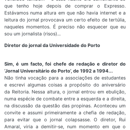
que tenho hoje depois de comprar o Expresso.
Estávamos numa altura em que não havia internet e a
leitura do jornal provocava um certo efeito de tertúlia,
naqueles momentos. É preciso não esquecer que eu
sou um jornalista (risos)...
Diretor do jornal da Universidade do Porto
Sim, é um facto, foi chefe de redação e diretor do
‘Jornal Universitário do Porto’, de 1992 a 1994...
Não tinha vocação para a associações de estudantes
e escrevi algumas coisas a propósito do aniversário
da Reitoria. Nessa altura, o jornal entrou em ebulição,
numa espécie de combate entre a esquerda e a direita,
na discussão da questão das propinas. Aconteceu um
convite e assumi primeiramente a chefia de redação,
para evitar que o jornal colapsasse. O diretor, Rui
Amaral, viria a demitir-se, num momento em que o