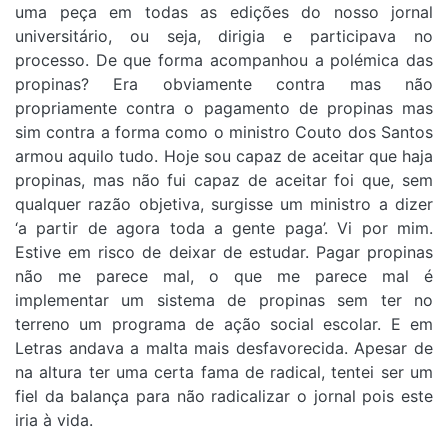
uma peça em todas as edições do nosso jornal
universitário, ou seja, dirigia e participava no
processo. De que forma acompanhou a polémica das
propinas? Era obviamente contra mas não
propriamente contra o pagamento de propinas mas
sim contra a forma como o ministro Couto dos Santos
armou aquilo tudo. Hoje sou capaz de aceitar que haja
propinas, mas não fui capaz de aceitar foi que, sem
qualquer razão objetiva, surgisse um ministro a dizer
‘a partir de agora toda a gente paga’. Vi por mim.
Estive em risco de deixar de estudar. Pagar propinas
não me parece mal, o que me parece mal é
implementar um sistema de propinas sem ter no
terreno um programa de ação social escolar. E em
Letras andava a malta mais desfavorecida. Apesar de
na altura ter uma certa fama de radical, tentei ser um
fiel da balança para não radicalizar o jornal pois este
iria à vida.