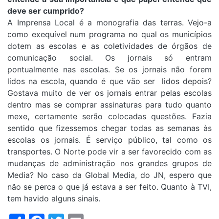
deve ser cumprido?
A Imprensa Local é a monografia das terras. Vejo-a
como exequível num programa no qual os municípios
dotem as escolas e as coletividades de órgãos de
comunicação social. Os jornais só entram
pontualmente nas escolas. Se os jornais não forem
lidos na escola, quando é que vão ser lidos depois?
Gostava muito de ver os jornais entrar pelas escolas
dentro mas se comprar assinaturas para tudo quanto
mexe, certamente serão colocadas questões. Fazia
sentido que fizessemos chegar todas as semanas às
escolas os jornais. É serviço público, tal como os
transportes. O Norte pode vir a ser favorecido com as
mudanças de administração nos grandes grupos de
Media? No caso da Global Media, do JN, espero que
não se perca o que já estava a ser feito. Quanto à TVI,
tem havido alguns sinais.