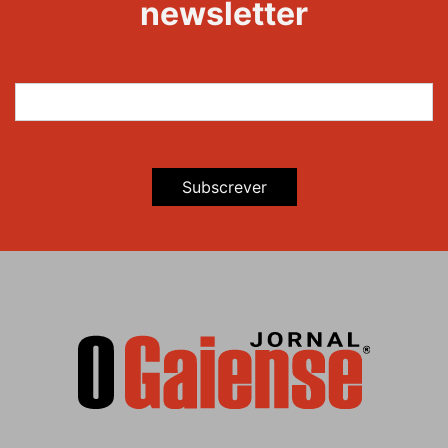
newsletter
Subscrever