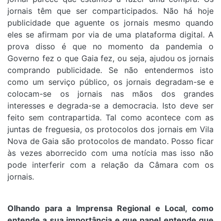
jornais têm que ser comparticipados. Não há hoje
publicidade que aguente os jornais mesmo quando
eles se afirmam por via de uma plataforma digital. A
prova disso é que no momento da pandemia o
Governo fez o que Gaia fez, ou seja, ajudou os jornais
comprando publicidade. Se não entendermos isto
como um serviço público, os jornais degradam-se e
colocam-se os jornais nas mãos dos grandes
interesses e degrada-se a democracia. Isto deve ser
feito sem contrapartida. Tal como acontece com as
juntas de freguesia, os protocolos dos jornais em Vila
Nova de Gaia são protocolos de mandato. Posso ficar
às vezes aborrecido com uma notícia mas isso não
pode interferir com a relação da Câmara com os
jornais.
Olhando para a Imprensa Regional e Local, como
entende a sua importância e que papel entende que