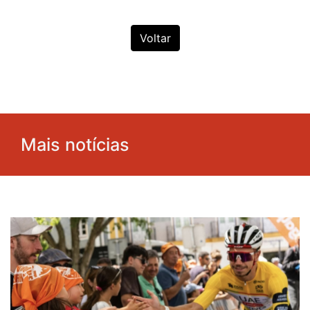
Voltar
Mais notícias