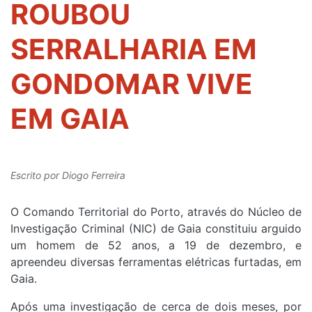
ROUBOU
SERRALHARIA EM
GONDOMAR VIVE
EM GAIA
Escrito por
Diogo Ferreira
O Comando Territorial do Porto, através do Núcleo de
Investigação Criminal (NIC) de Gaia constituiu arguido
um homem de 52 anos, a 19 de dezembro, e
apreendeu diversas ferramentas elétricas furtadas, em
Gaia.
Após uma investigação de cerca de dois meses, por