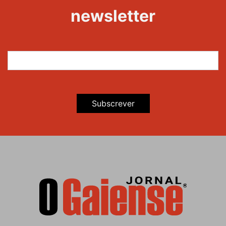
newsletter
Subscrever