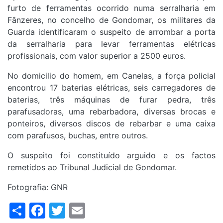
furto de ferramentas ocorrido numa serralharia em
Fânzeres, no concelho de Gondomar, os militares da
Guarda identificaram o suspeito de arrombar a porta
da serralharia para levar ferramentas elétricas
profissionais, com valor superior a 2500 euros.
No domicilio do homem, em Canelas, a força policial
encontrou 17 baterias elétricas, seis carregadores de
baterias, três máquinas de furar pedra, três
parafusadoras, uma rebarbadora, diversas brocas e
ponteiros, diversos discos de rebarbar e uma caixa
com parafusos, buchas, entre outros.
O suspeito foi constituído arguido e os factos
remetidos ao Tribunal Judicial de Gondomar.
Fotografia: GNR
Share
Facebook
Twitter
Email