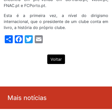
FNAC.pt e FCPorto.pt.
Esta é a primeira vez, a nível do dirigismo
internacional, que o presidente de um clube conta em
livro, a história do próprio clube.
Share
Facebook
Twitter
Email
Voltar
Mais notícias