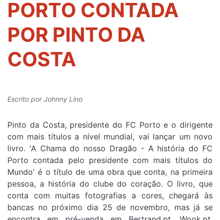
PORTO CONTADA
POR PINTO DA
COSTA
Escrito por
Johnny Lino
Pinto da Costa, presidente do FC Porto e o dirigente
com mais títulos a nível mundial, vai lançar um novo
livro. 'A Chama do nosso Dragão - A história do FC
Porto contada pelo presidente com mais títulos do
Mundo' é o título de uma obra que conta, na primeira
pessoa, a história do clube do coração. O livro, que
conta com muitas fotografias a cores, chegará às
bancas no próximo dia 25 de novembro, mas já se
encontra em pré-venda em Bertrand.pt, Wook.pt,