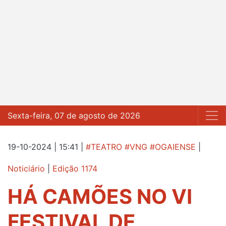
Sexta-feira, 07 de agosto de 2026
19-10-2024 | 15:41
|
#TEATRO #VNG #OGAIENSE
|
Noticiário
|
Edição 1174
HÁ CAMÕES NO VI
FESTIVAL DE