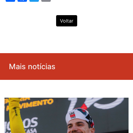
Voltar
Mais notícias