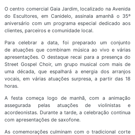
O centro comercial Gaia Jardim, localizado na Avenida
do Escultores, em Canidelo,
assinala amanhã o 35º
aniversário com um programa especial dedicado aos
clientes, parceiros e comunidade local.
Para celebrar a data, foi preparado um conjunto
de atuações que combinam música ao vivo e várias
apresentações. O destaque recai para a presença do
Street Gospel Choir, um grupo musical com mais de
uma década, que espalhará a energia dos arranjos
vocais, em várias atuações surpresa, a partir das 18
horas.
A festa começa logo de manhã, com a animação
assegurada pelas atuações de violinistas e
acordeonistas. Durante a tarde, a celebração continua
com apresentações de saxofone.
As comemorações culminam com o tradicional corte