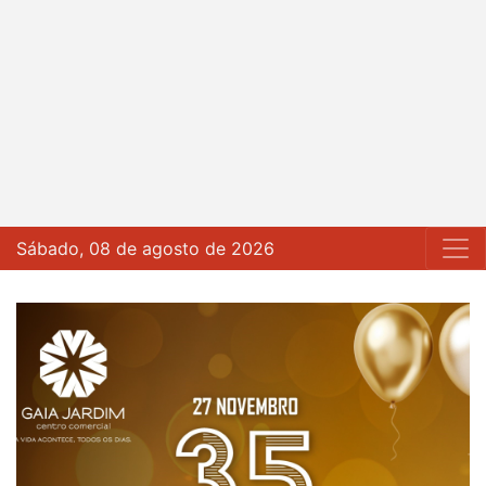
Sábado, 08 de agosto de 2026