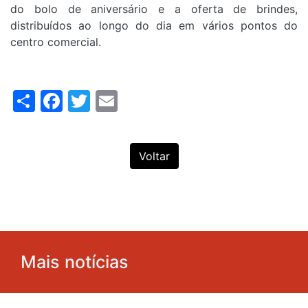
do bolo de aniversário e a oferta de brindes,
distribuídos ao longo do dia em vários pontos do
centro comercial.
Share
Facebook
Twitter
Email
Voltar
Mais notícias