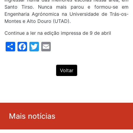
Santo Tirso. Nunca mais parou e formou-se em
Engenharia Agrónomica na Universidade de Trás-os-
Montes e Alto Douro (UTAD).
Continue a ler na edição impressa de 9 de abril
Share
Facebook
Twitter
Email
Voltar
Mais notícias