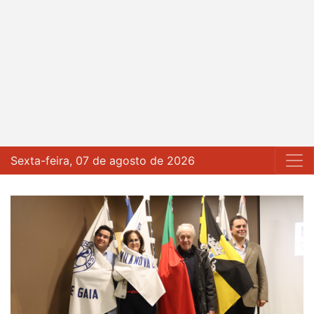
Sexta-feira, 07 de agosto de 2026