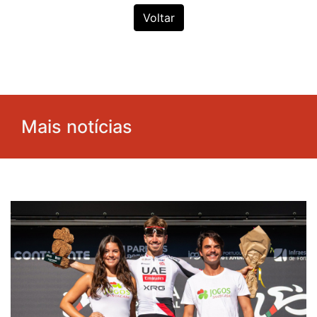
Voltar
Mais notícias