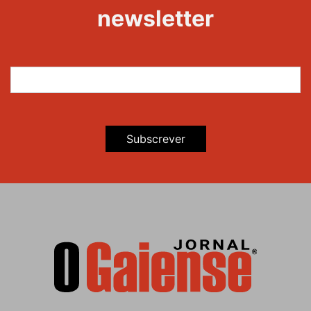
newsletter
Subscrever