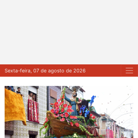
Sexta-feira, 07 de agosto de 2026