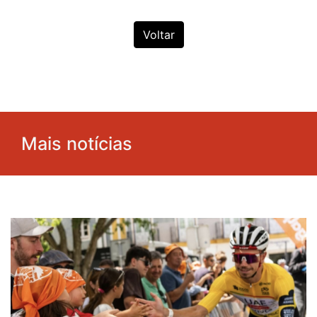
Voltar
Mais notícias