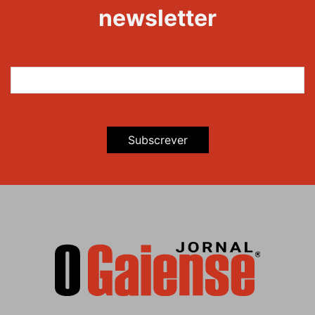
newsletter
Subscrever