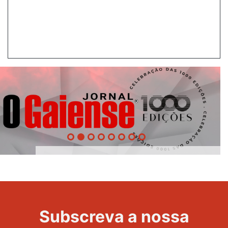
1000
Evento
Edições
Subscreva a nossa