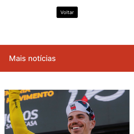
Voltar
Mais notícias