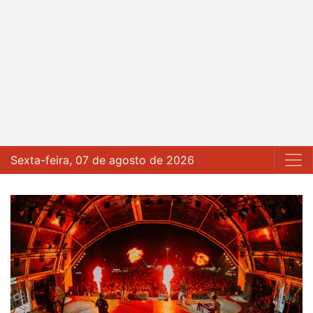
Sexta-feira, 07 de agosto de 2026