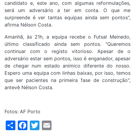
candidato e, este ano, com algumas reformulações,
será um adversário a ter em conta. O que me
surpreende é ver tantas equipas ainda sem pontos",
afirma Nélson Costa.
Amanhã, às 21h, a equipa recebe o Futsal Meinedo,
último classificado ainda sem pontos. "Queremos
continuar com o registo vitorioso. Apesar de o
adversário estar sem pontos, isso é enganador, apesar
de chegar num estado anímico diferente do nosso.
Espero uma equipa com linhas baixas, por isso, temos
que ser pacientes na primeira fase de construção",
antevê Nélson Costa.
Fotos: AF Porto
Share
Facebook
Twitter
Email