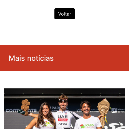
Voltar
Mais notícias