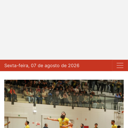
Sexta-feira, 07 de agosto de 2026