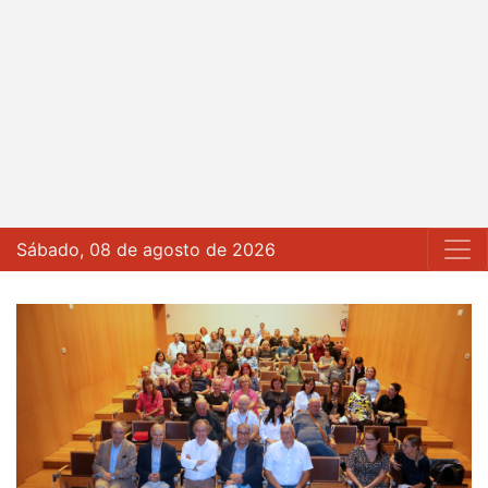
Sábado, 08 de agosto de 2026