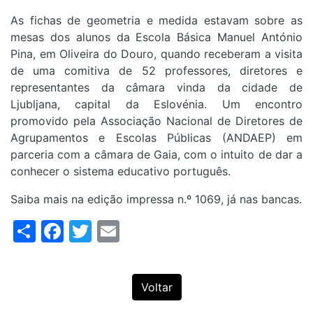
As fichas de geometria e medida estavam sobre as
mesas dos alunos da Escola Básica Manuel António
Pina, em Oliveira do Douro, quando receberam a visita
de uma comitiva de 52 professores, diretores e
representantes da câmara vinda da cidade de
Ljubljana, capital da Eslovénia. Um encontro
promovido pela Associação Nacional de Diretores de
Agrupamentos e Escolas Públicas (ANDAEP) em
parceria com a câmara de Gaia, com o intuito de dar a
conhecer o sistema educativo português.
Saiba mais na edição impressa n.º 1069, já nas bancas.
Share
Facebook
Twitter
Email
Voltar