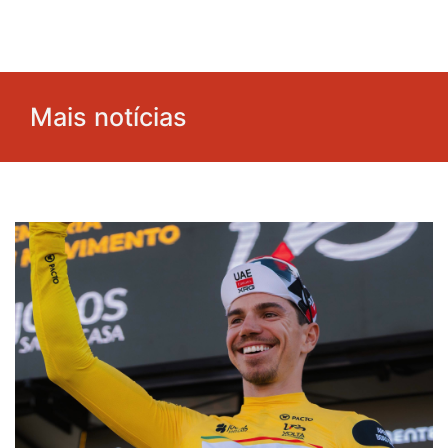
Mais notícias