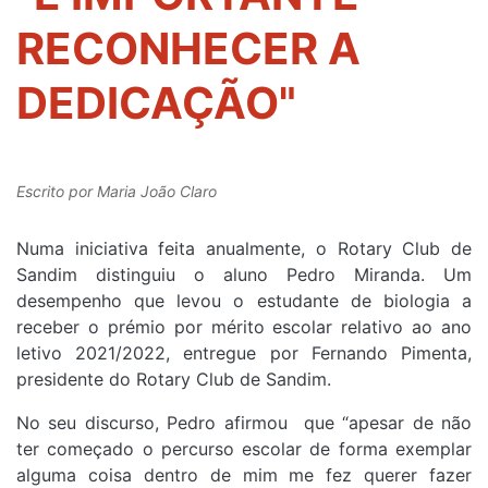
RECONHECER A
DEDICAÇÃO"
Escrito por
Maria João Claro
Numa iniciativa feita anualmente, o Rotary Club de
Sandim distinguiu o aluno Pedro Miranda. Um
desempenho que levou o estudante de biologia a
receber o prémio por mérito escolar relativo ao ano
letivo 2021/2022, entregue por Fernando Pimenta,
presidente do Rotary Club de Sandim.
No seu discurso, Pedro afirmou que “apesar de não
ter começado o percurso escolar de forma exemplar
alguma coisa dentro de mim me fez querer fazer