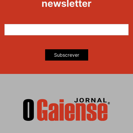
newsletter
Subscrever