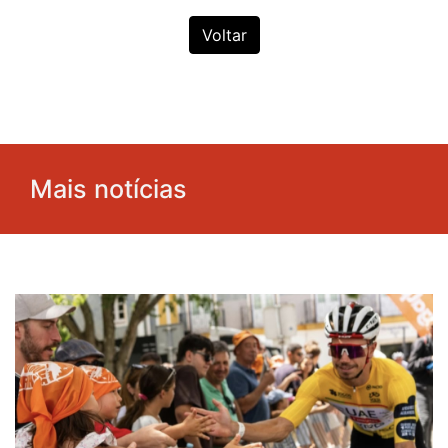
Voltar
Mais notícias