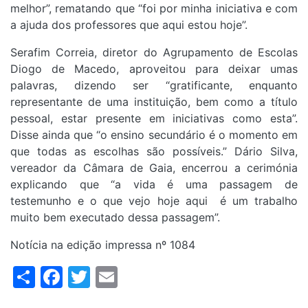
melhor”, rematando que “foi por minha iniciativa e com
a ajuda dos professores que aqui estou hoje”.
Serafim Correia, diretor do Agrupamento de Escolas
Diogo de Macedo, aproveitou para deixar umas
palavras, dizendo ser “gratificante, enquanto
representante de uma instituição, bem como a título
pessoal, estar presente em iniciativas como esta”.
Disse ainda que “o ensino secundário é o momento em
que todas as escolhas são possíveis.” Dário Silva,
vereador da Câmara de Gaia, encerrou a cerimónia
explicando que “a vida é uma passagem de
testemunho e o que vejo hoje aqui é um trabalho
muito bem executado dessa passagem”.
Notícia na edição impressa nº 1084
Share
Facebook
Twitter
Email