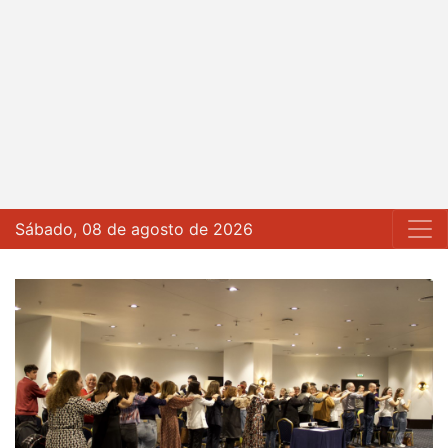
Sábado, 08 de agosto de 2026