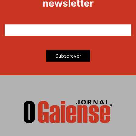
newsletter
Subscrever