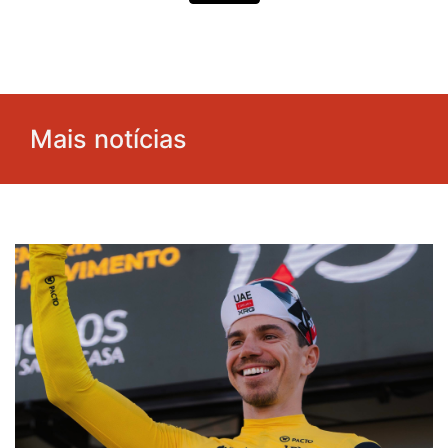
Mais notícias