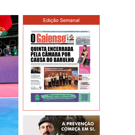
Edição Semanal