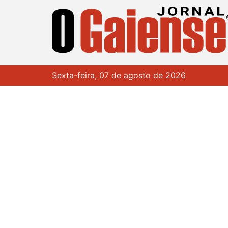
Sexta-feira, 07 de agosto de 2026