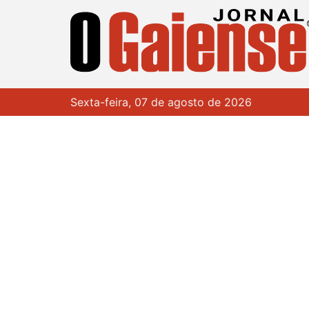
Sexta-feira, 07 de agosto de 2026