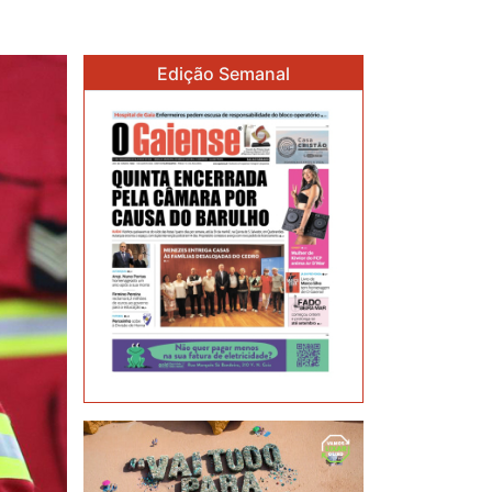
Edição Semanal