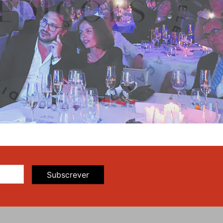
Subscrever