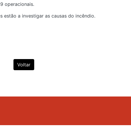
9 operacionais.
s estão a investigar as causas do incêndio.
Voltar