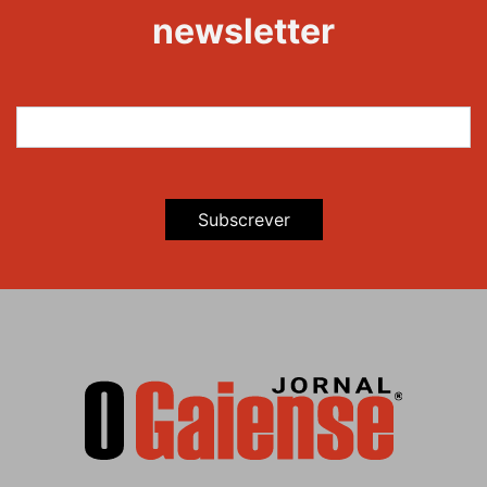
newsletter
Subscrever