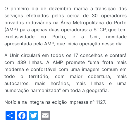
O primeiro dia de dezembro marca a transição dos
serviços efetuados pelos cerca de 30 operadores
privados rodoviários na Área Metropolitana do Porto
(AMP) para apenas duas operadoras: a STCP, que tem
exclusividade no Porto, e a Unir, novidade
apresentada pela AMP, que inicia operação nesse dia.
A Unir circulará em todos os 17 concelhos e contará
com 439 linhas. A AMP promete “uma frota mais
moderna e confortável com uma imagem comum em
todo o território, com maior cobertura, mais
autocarros, mais horários, mais linhas e uma
numeração harmonizada” em toda a geografia.
Notícia na integra na edição impressa nº 1127.
Share
Facebook
Twitter
Email