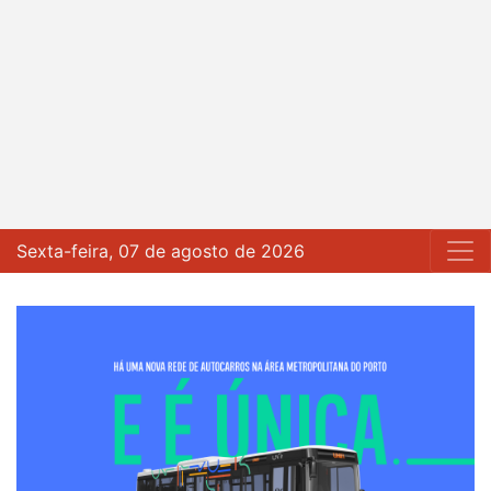
Sexta-feira, 07 de agosto de 2026