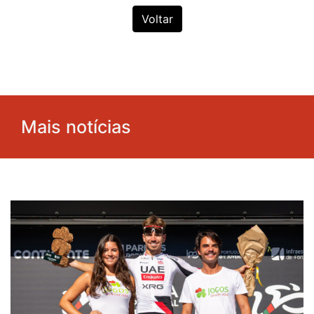
Voltar
Mais notícias