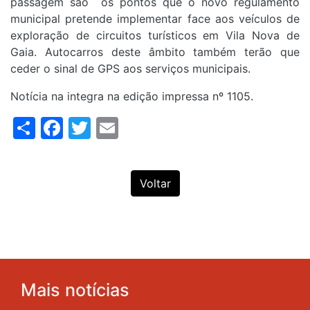
passagem são os pontos que o novo regulamento
municipal pretende implementar face aos veículos de
exploração de circuitos turísticos em Vila Nova de
Gaia. Autocarros deste âmbito também terão que
ceder o sinal de GPS aos serviços municipais.
Notícia na integra na edição impressa nº 1105.
Share
Facebook
Twitter
Email
Voltar
Mais notícias