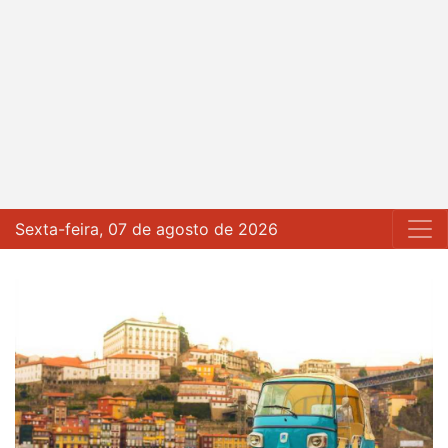
Sexta-feira, 07 de agosto de 2026