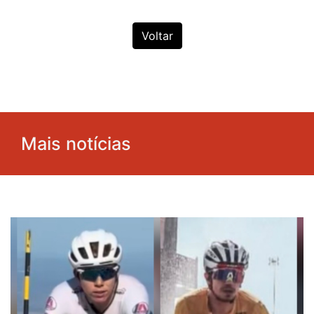
Voltar
Mais notícias