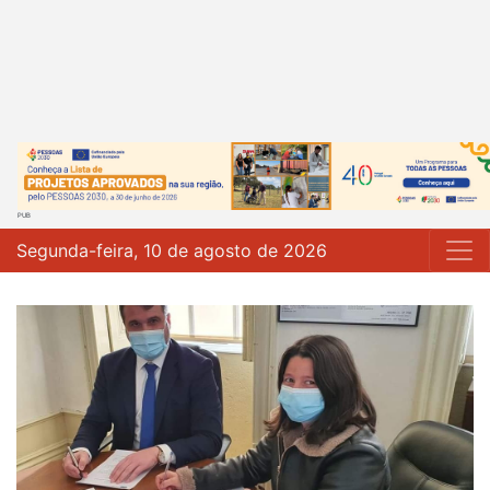
Segunda-feira, 10 de agosto de 2026