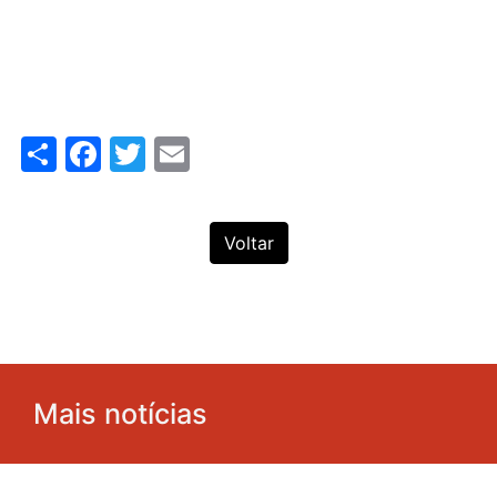
Share
Facebook
Twitter
Email
Voltar
Mais notícias