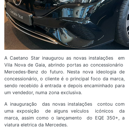
A Caetano Star inaugurou as novas instalações em
Vila Nova de Gaia, abrindo portas ao concessionário
Mercedes-Benz do futuro. Nesta nova ideologia de
concessionário, o cliente é o principal foco da marca,
sendo recebido á entrada e depois encaminhado para
um vendedor, numa zona exclusiva.
A inauguração das novas instalações contou com
uma exposição de alguns veículos icónicos da
marca, assim como o lançamento do EQE 350+, a
viatura eletrica da Mercedes.