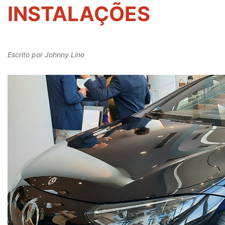
INSTALAÇÕES
Escrito por
Johnny Lino